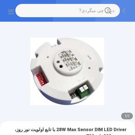
1
/
1
28W Max Sensor DIM LED Driver با تابع اولویت نور روز،