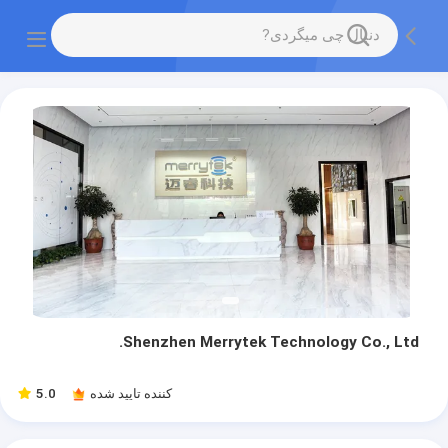
Shenzhen Merrytek Technology Co., Ltd.
کننده تایید شده
5.0