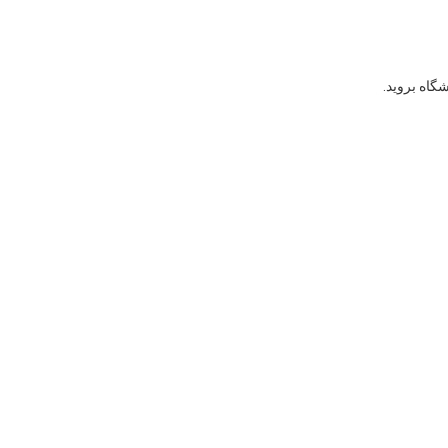
گاه بروید.