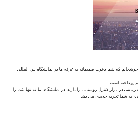
 محدود، من خوشحالم که شما دعوت صمیمانه به غرفه ما در نمایشگاه بین المللی
قابتی در بازار کنترل روشنایی را دارند.
در نمایشگاه، ما نه تنها شما را
ی، به شما تجربه جدیدی می دهد.