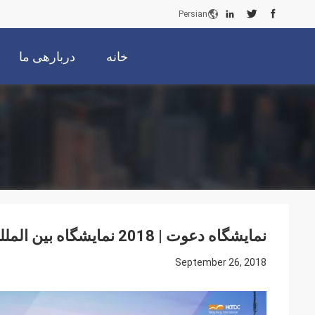
Persian
خانه
دربارهی ما
نمایشگاه دعوت | 2018 نمایشگاه بین المللی روشنایی هنگ کنگ
September 26, 2018