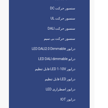
سنسور حرکت DC
سنسور حرکت UL
سنسور حرکت DALI
سنسور حرکت بی سیم
درایور LED DALI2.0 Dimmable
درایو LED DALI dimmable
درایور LED 1-10V قابل تنظیم
درایور LED قابل تنظیم
درایور اضطراری LED
درایور IOT