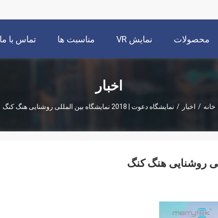
محصولات
نمایش VR
مناسبت ها
تماس با ما
اخبار
خانه
/
اخبار
/
نمایشگاه دعوت | 2018 نمایشگاه بین المللی روشنایی هنگ کنگ