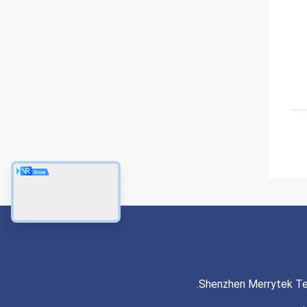
Shenzhen Merrytek Tec