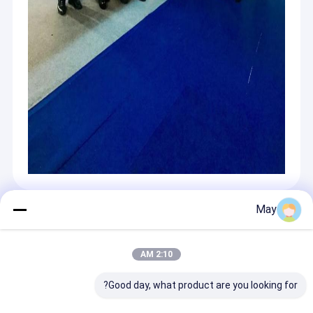
May
محصولات توصیه شده
2:10 AM
Good day, what product are you looking for?