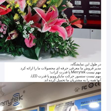
در طول این نمایشگاه،
مدیر فروش ما معرفی حرفه ای محصولات ما را ارائه کرد.
مهم نیست Merrytek یا قدرت کرات؛
مهم نیست سنسور حرکت مایکروویو یا قدرت LED،
آنها همه را به مشتریان ما تحمیل کرده اند.