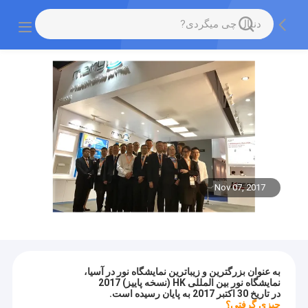
Nov 07, 2017
به عنوان بزرگترین و زیباترین نمایشگاه نور در آسیا،
نمایشگاه نور بین المللی HK (نسخه پاییز) 2017
در تاریخ 30 اکتبر 2017 به پایان رسیده است.
چیزی گرفتی؟