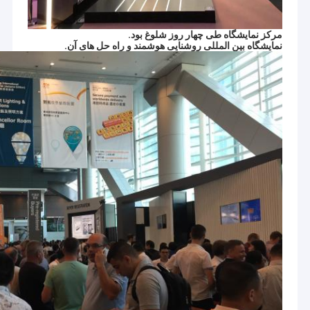
مرکز نمایشگاه طی چهار روز شلوغ بود.
نمایشگاه بین المللی روشنایی هوشمند و راه حل های آن.