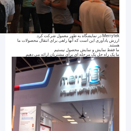
Merrytek در نمایشگاه به طور معمول شرکت کرد.
ارزش یادآوری این است که آنها راهی برای انتقال محصولات ما
هستند.
ما فقط نمایش و نمایش محصول نیستیم
ما یک راه حل یک مرحله ای برای مشتریان ارائه می دهیم.