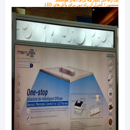
یک راه حل یکپارچه برای دفاتر هوشمند.
سنسور / کنترل از راه دور برای پانل های LED.