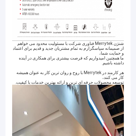
شنژن Merrytek فناوری شرکت با مسئولیت محدود می خواهم
از صمیمانه سپاسگزارم به تمام مشتریان جدید و قدیم برای اعتماد
و حمایت شما،
ما همچنین امیدواریم که فرصت بیشتری برای همکاری در آینده
داشته باشیم.
هر کارمند در Merrytek با روح و روان ترین کار به عنوان همیشه
کار می کنند،
توسعه محصولات حرفه ای ترین و ارائه بهترین خدمات با کیفیت.