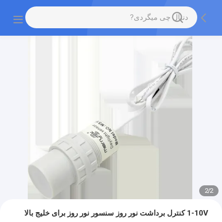
2
/
2
1-10V کنترل برداشت نور روز سنسور نور روز برای خلیج بالا