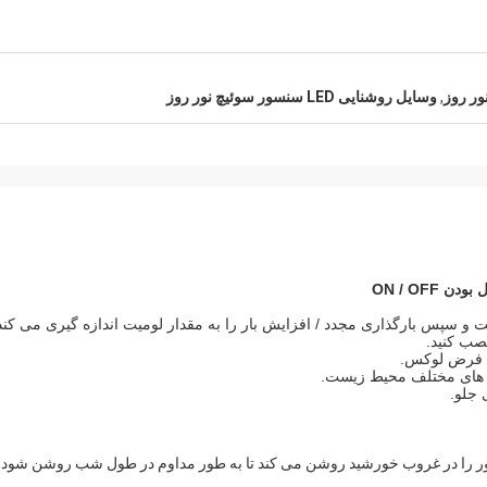
ور روز
,
وسایل روشنایی LED سنسور سوئیچ نور روز
 نور را در غروب خورشید روشن می کند تا به طور مداوم در طول شب روشن شود. 