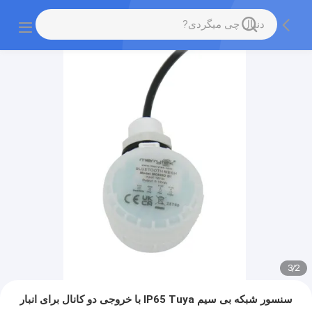
3
/
2
سنسور شبکه بی سیم IP65 Tuya با خروجی دو کانال برای انبار