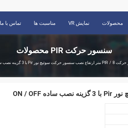
محصولات
نمایش VR
مناسبت ها
تماس با ما
سنسور حرکت PIR محصولات
رکت PIR
8 متر ارتفاع نصب سنسور حرکت سوئیچ نور Pir با 3 گزینه نصب ساده ON / OFF
/