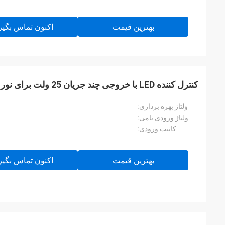
بهترین قیمت
اکنون تماس بگیر
کنترل کننده LED با خروجی چند جریان 25 ولت برای نور پایین LED
ولتاژ بهره برداری:
ولتاژ ورودی نامی:
کاتنت ورودی:
بهترین قیمت
اکنون تماس بگیر