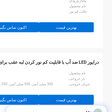
ولتاژ ورودی:
نام محصول:
حالت کم نور:
بهترین قیمت
اکنون تماس بگیر
درایور LED ضد آب با قابلیت کم نور کردن لبه عقب برای چراغ سقفی
نام محصول:
بار خروجی:
جریان خروجی:
350 میلی آمپر، 500 میلی آمپر، 550 میلی آمپر، 700 میلی آمپر قابل انتخاب
بهترین قیمت
اکنون تماس بگیر