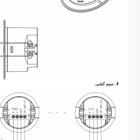
4. سیم کشی