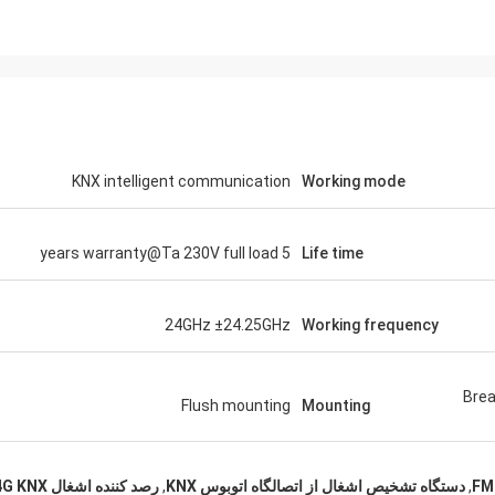
KNX intelligent communication
Working mode
5 years warranty@Ta 230V full load
Life time
24GHz ±24.25GHz
Working frequency
Brea
Flush mounting
Mounting
,
دستگاه تشخیص اشغال از اتصالگاه اتوبوس KNX
,
رصد کننده اشغال 24G KNX