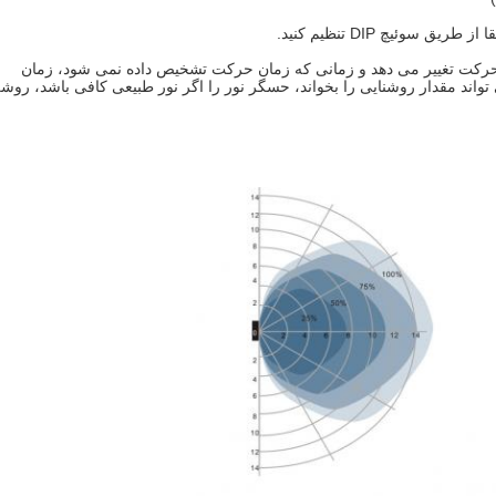
یص حرکت تغییر می دهد و زمانی که زمان حرکت تشخیص داده نمی شود، زمان
تواند مقدار روشنایی را بخواند، حسگر نور را اگر نور طبیعی کافی باشد، روش