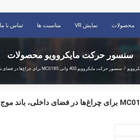
محصولات
نمایش VR
مناسبت ها
تماس با ما
سنسور حرکت مایکروویو محصولات
روویو
/
سنسور حرکت مایکروویو 400 واتی MC018S برای چراغ‌ها در فضای داخلی، باند موج 5.8G ISM
سنسور حرکت مایکروویو 400 واتی MC018S برای چراغ‌ها در فضای داخلی، باند موج