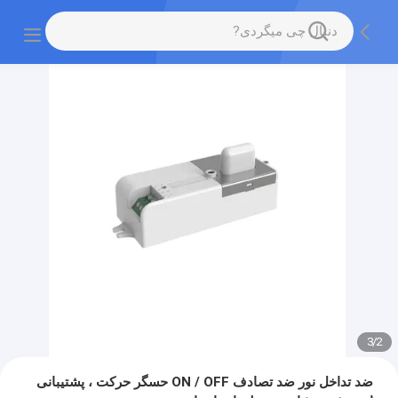
3
/
2
ضد تداخل نور ضد تصادف ON / OFF حسگر حرکت ، پشتیبانی